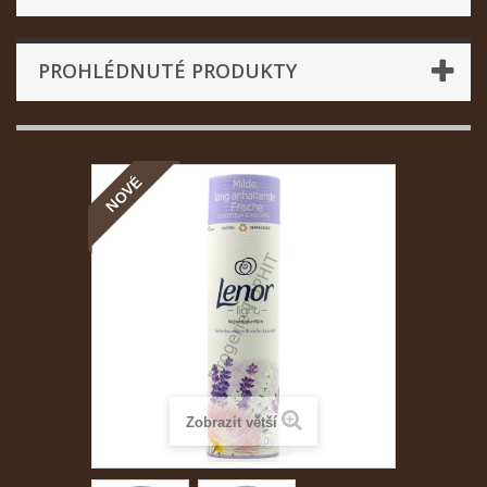
PROHLÉDNUTÉ PRODUKTY
NOVÉ
Zobrazit větší