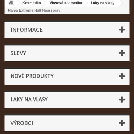
Kosmetika
Vlasová kosmetika
Laky na vlasy
Nivea Extreme Halt Haarspray
INFORMACE
SLEVY
NOVÉ PRODUKTY
LAKY NA VLASY
VÝROBCI